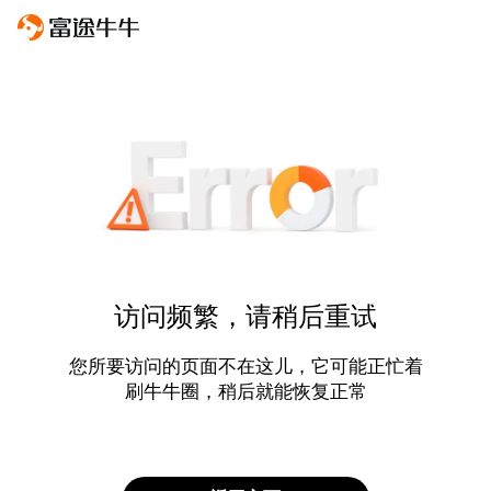
访问频繁，请稍后重试
您所要访问的页面不在这儿，它可能正忙着
刷牛牛圈，稍后就能恢复正常