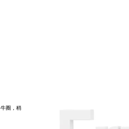
牛牛圈，稍