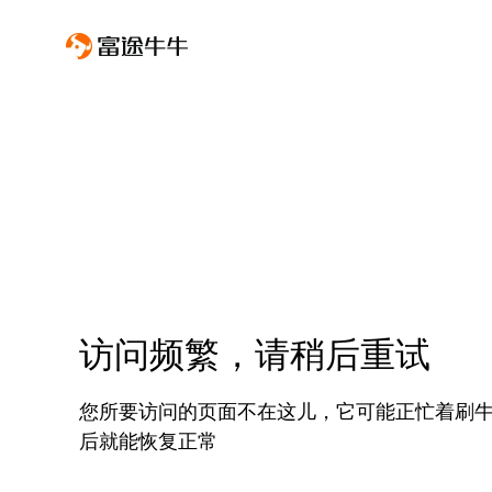
访问频繁，请稍后重试
您所要访问的页面不在这儿，它可能正忙着刷
后就能恢复正常