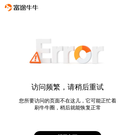
访问频繁，请稍后重试
您所要访问的页面不在这儿，它可能正忙着
刷牛牛圈，稍后就能恢复正常