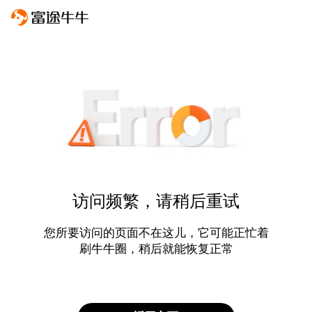
访问频繁，请稍后重试
您所要访问的页面不在这儿，它可能正忙着
刷牛牛圈，稍后就能恢复正常