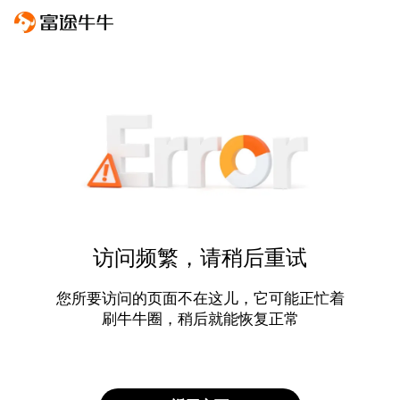
访问频繁，请稍后重试
您所要访问的页面不在这儿，它可能正忙着
刷牛牛圈，稍后就能恢复正常