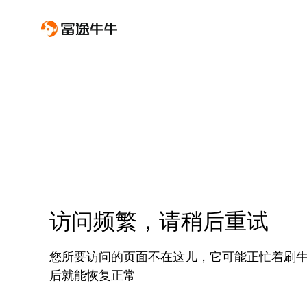
访问频繁，请稍后重试
您所要访问的页面不在这儿，它可能正忙着刷
后就能恢复正常