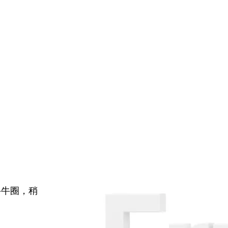
牛牛圈，稍