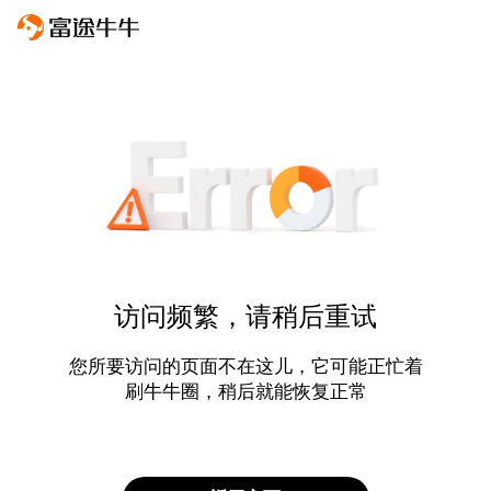
访问频繁，请稍后重试
您所要访问的页面不在这儿，它可能正忙着
刷牛牛圈，稍后就能恢复正常