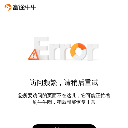
访问频繁，请稍后重试
您所要访问的页面不在这儿，它可能正忙着
刷牛牛圈，稍后就能恢复正常