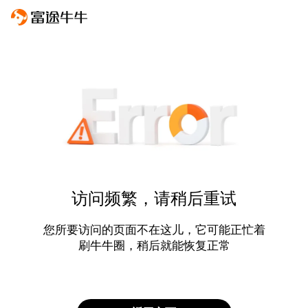
访问频繁，请稍后重试
您所要访问的页面不在这儿，它可能正忙着
刷牛牛圈，稍后就能恢复正常