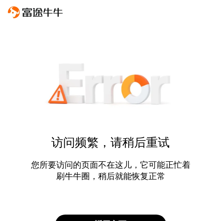
访问频繁，请稍后重试
您所要访问的页面不在这儿，它可能正忙着
刷牛牛圈，稍后就能恢复正常