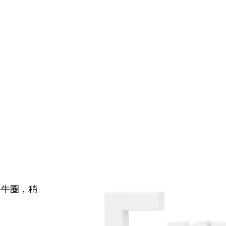
牛牛圈，稍