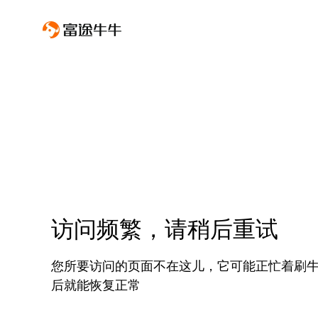
访问频繁，请稍后重试
您所要访问的页面不在这儿，它可能正忙着刷
后就能恢复正常