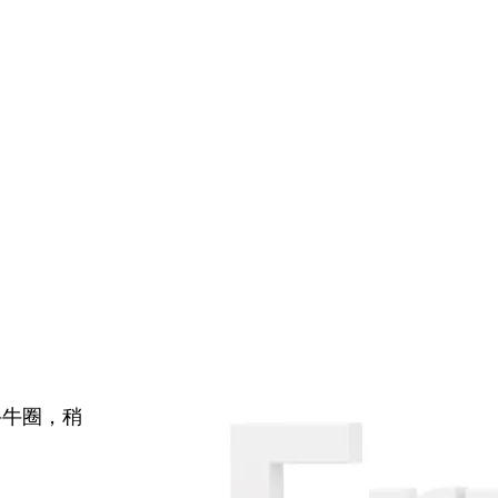
牛牛圈，稍