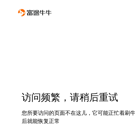
访问频繁，请稍后重试
您所要访问的页面不在这儿，它可能正忙着刷
后就能恢复正常