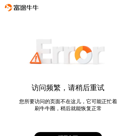
访问频繁，请稍后重试
您所要访问的页面不在这儿，它可能正忙着
刷牛牛圈，稍后就能恢复正常