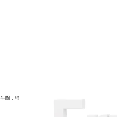
牛牛圈，稍