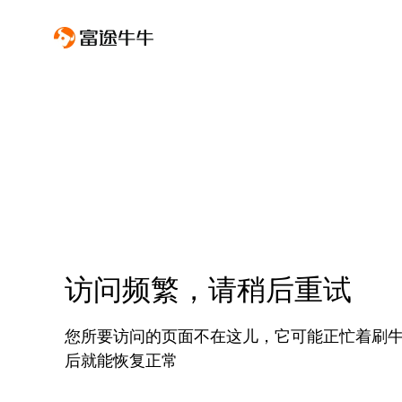
访问频繁，请稍后重试
您所要访问的页面不在这儿，它可能正忙着刷
后就能恢复正常