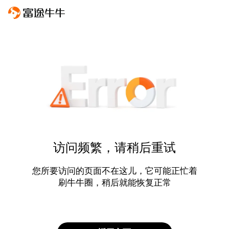
访问频繁，请稍后重试
您所要访问的页面不在这儿，它可能正忙着
刷牛牛圈，稍后就能恢复正常