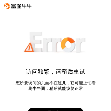
访问频繁，请稍后重试
您所要访问的页面不在这儿，它可能正忙着
刷牛牛圈，稍后就能恢复正常