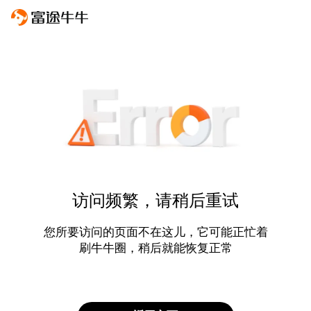
访问频繁，请稍后重试
您所要访问的页面不在这儿，它可能正忙着
刷牛牛圈，稍后就能恢复正常