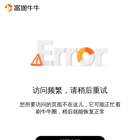
访问频繁，请稍后重试
您所要访问的页面不在这儿，它可能正忙着
刷牛牛圈，稍后就能恢复正常