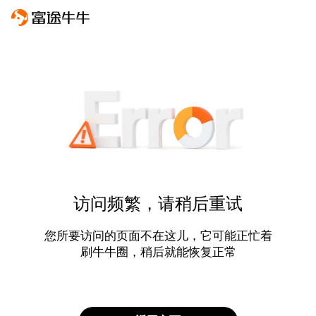
访问频繁，请稍后重试
您所要访问的页面不在这儿，它可能正忙着
刷牛牛圈，稍后就能恢复正常