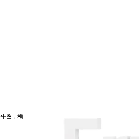
牛牛圈，稍