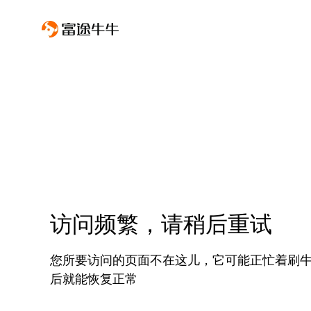
访问频繁，请稍后重试
您所要访问的页面不在这儿，它可能正忙着刷
后就能恢复正常