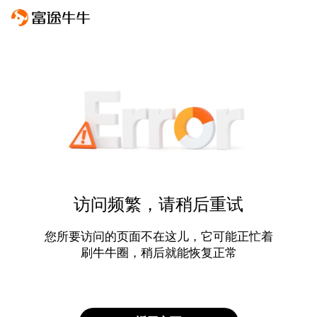
访问频繁，请稍后重试
您所要访问的页面不在这儿，它可能正忙着
刷牛牛圈，稍后就能恢复正常