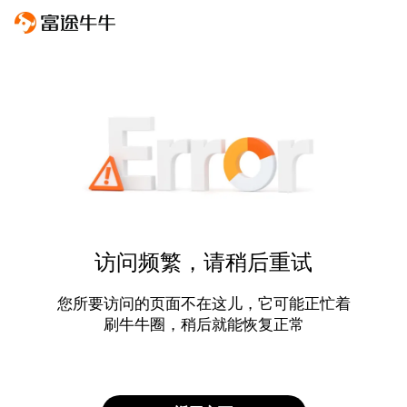
访问频繁，请稍后重试
您所要访问的页面不在这儿，它可能正忙着
刷牛牛圈，稍后就能恢复正常