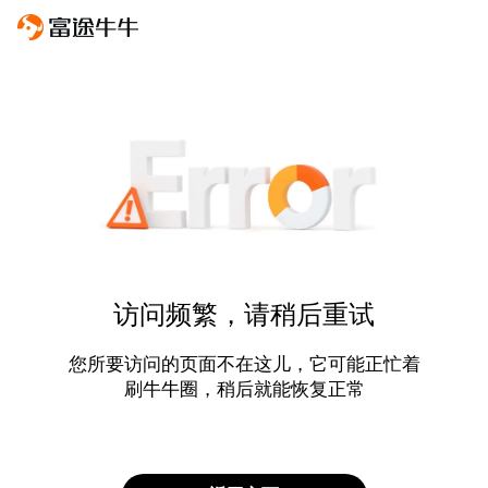
访问频繁，请稍后重试
您所要访问的页面不在这儿，它可能正忙着
刷牛牛圈，稍后就能恢复正常