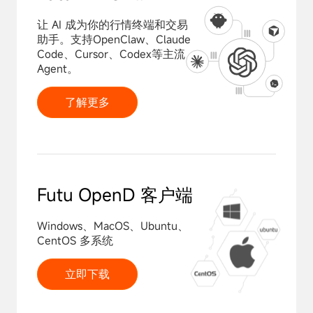
让 AI 成为你的行情终端和交易
助手。
支持OpenClaw、Claude
Code、Cursor、Codex等主流
Agent。
了解更多
Futu OpenD 客户端
Windows、MacOS、Ubuntu、
CentOS 多系统
立即下载