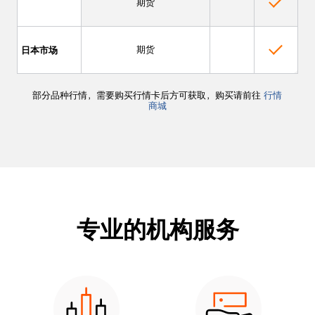
期货
期货
日本市场
部分品种行情，需要购买行情卡后方可获取，购买请前往
行情
商城
专业的机构服务