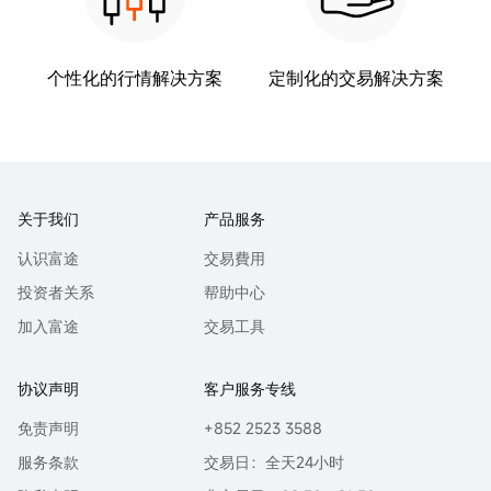
个性化的行情解决方案
定制化的交易解决方案
关于我们
产品服务
认识富途
交易費用
投资者关系
帮助中心
加入富途
交易工具
协议声明
客户服务专线
免责声明
+852 2523 3588
服务条款
交易日：全天24小时