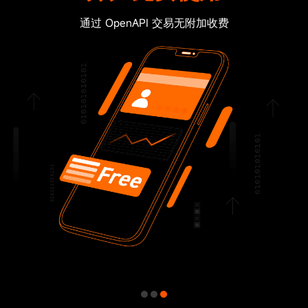
连接交易所一触即达
客户端
富途服务器
交易所