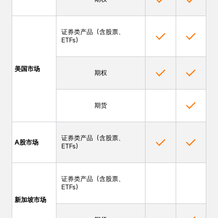
证券类产品（含股票、
ETFs）
美国市场
期权
期货
证券类产品（含股票、
A股市场
ETFs）
证券类产品（含股票、
ETFs）
新加坡市场