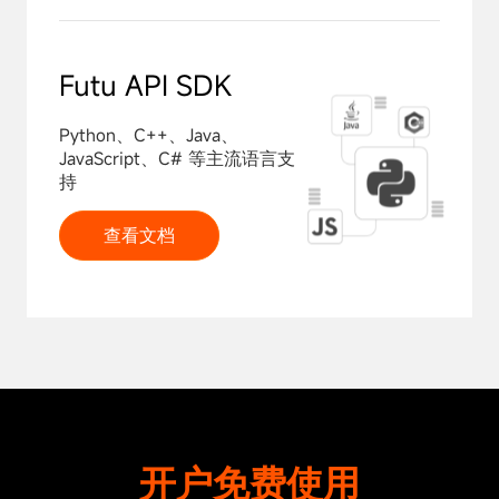
Futu API SDK
Python、C++、Java、
JavaScript、C# 等主流语言支
持
查看文档
稳定的技术架构