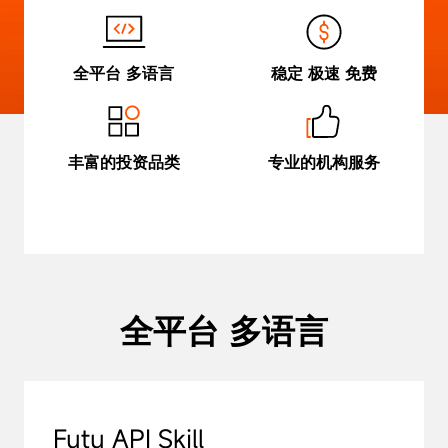
全平台 多语言
稳定 极速 免费
丰富的投资品类
专业的机构服务
全平台 多语言
Futu API Skill