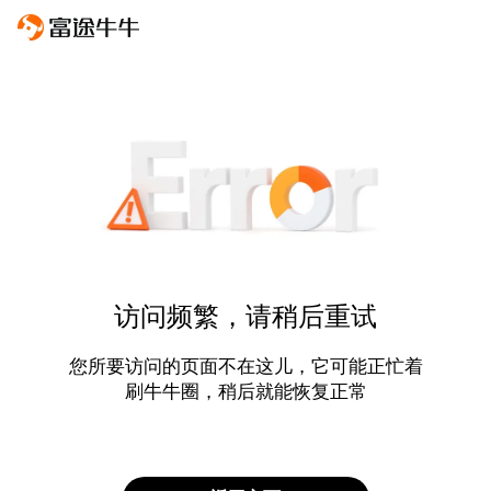
访问频繁，请稍后重试
您所要访问的页面不在这儿，它可能正忙着
刷牛牛圈，稍后就能恢复正常