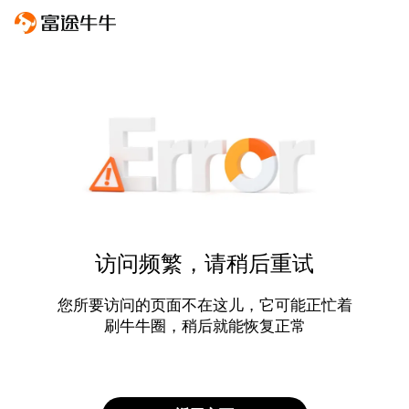
访问频繁，请稍后重试
您所要访问的页面不在这儿，它可能正忙着
刷牛牛圈，稍后就能恢复正常