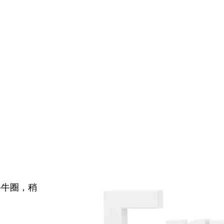
牛牛圈，稍