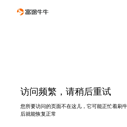
访问频繁，请稍后重试
您所要访问的页面不在这儿，它可能正忙着刷
后就能恢复正常