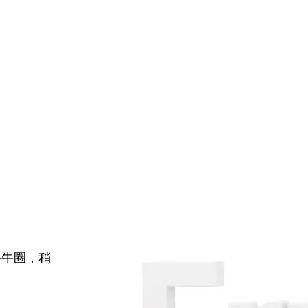
牛牛圈，稍