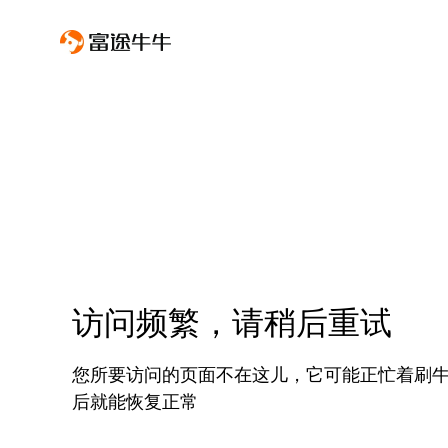
访问频繁，请稍后重试
您所要访问的页面不在这儿，它可能正忙着刷
后就能恢复正常