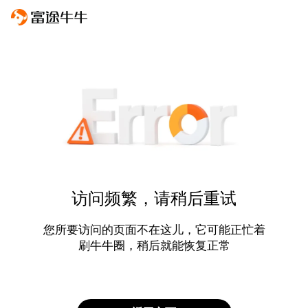
访问频繁，请稍后重试
您所要访问的页面不在这儿，它可能正忙着
刷牛牛圈，稍后就能恢复正常