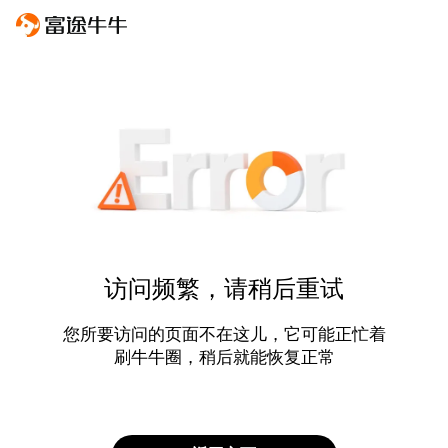
访问频繁，请稍后重试
您所要访问的页面不在这儿，它可能正忙着
刷牛牛圈，稍后就能恢复正常