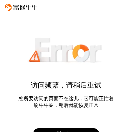
访问频繁，请稍后重试
您所要访问的页面不在这儿，它可能正忙着
刷牛牛圈，稍后就能恢复正常