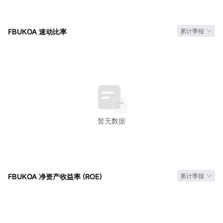
FBUKOA 速动比率
累计季报
暂无数据
FBUKOA 净资产收益率 (ROE)
累计季报