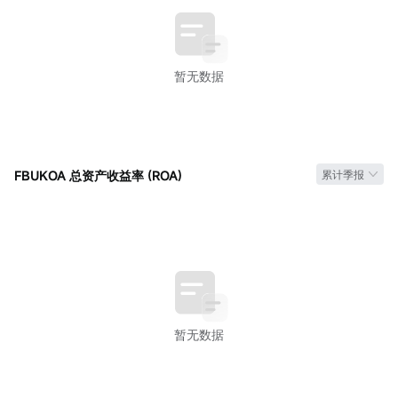
暂无数据
FBUKOA 总资产收益率 (ROA)
累计季报
暂无数据