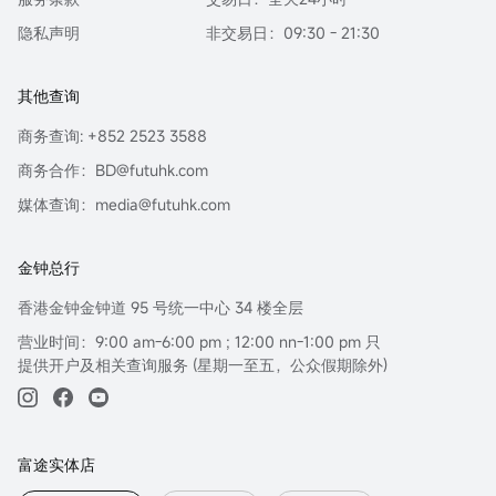
隐私声明
非交易日：09:30 - 21:30
其他查询
商务查询: +852 2523 3588
商务合作：BD@futuhk.com
媒体查询：media@futuhk.com
金钟总行
香港金钟金钟道 95 号统一中心 34 楼全层
营业时间：9:00 am-6:00 pm ; 12:00 nn-1:00 pm 只
提供开户及相关查询服务 (星期一至五，公众假期除外)
富途实体店