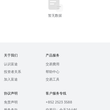
暂无数据
关于我们
产品服务
认识富途
交易費用
投资者关系
帮助中心
加入富途
交易工具
协议声明
客户服务专线
免责声明
+852 2523 3588
服务条款
交易日：全天24小时