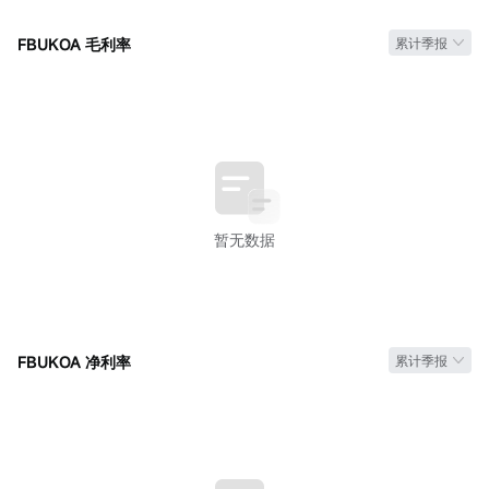
FBUKOA 毛利率
累计季报
暂无数据
FBUKOA 净利率
累计季报