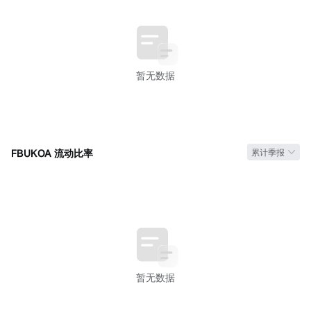
暂无数据
FBUKOA 流动比率
累计季报
暂无数据