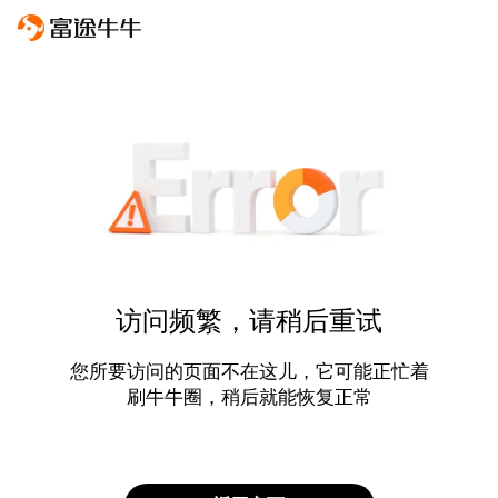
访问频繁，请稍后重试
您所要访问的页面不在这儿，它可能正忙着
刷牛牛圈，稍后就能恢复正常