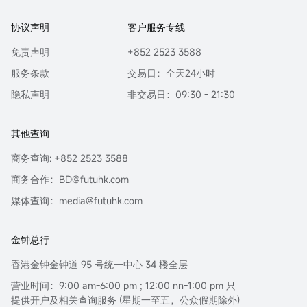
协议声明
客户服务专线
免责声明
+852 2523 3588
服务条款
交易日：全天24小时
隐私声明
非交易日：09:30 - 21:30
其他查询
商务查询: +852 2523 3588
商务合作：BD@futuhk.com
媒体查询：media@futuhk.com
金钟总行
香港金钟金钟道 95 号统一中心 34 楼全层
营业时间：9:00 am-6:00 pm ; 12:00 nn-1:00 pm 只
提供开户及相关查询服务 (星期一至五，公众假期除外)