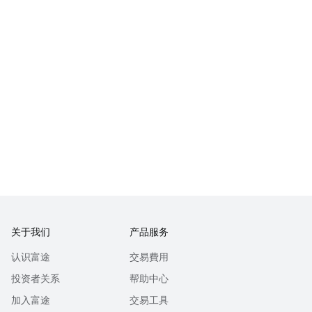
关于我们
产品服务
认识富途
交易費用
投资者关系
帮助中心
加入富途
交易工具